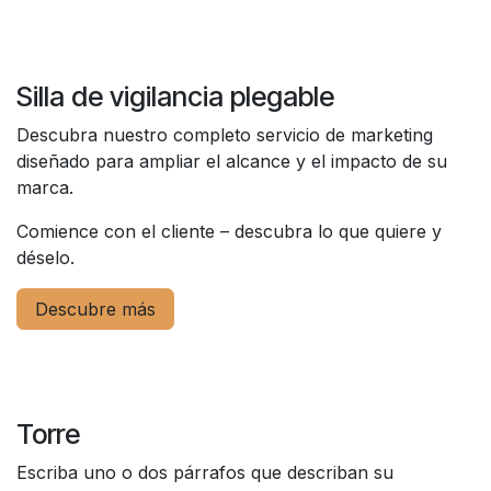
Silla de vigilancia plegable
Descubra nuestro completo servicio de marketing
diseñado para ampliar el alcance y el impacto de su
marca.
Comience con el cliente – descubra lo que quiere y
déselo.
Descubre más
Torre
Escriba uno o dos párrafos que describan su