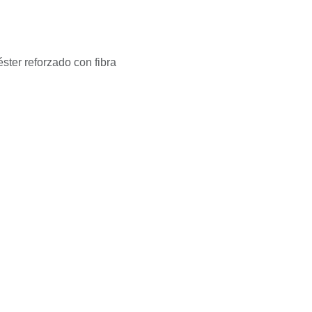
Poliéster reforzado