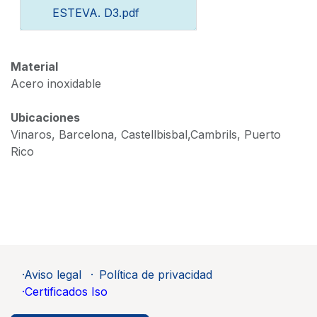
ESTEVA. D3.pdf
Material
Acero inoxidable
Ubicaciones
Vinaros, Barcelona, Castellbisbal,Cambrils, Puerto
Rico
·Aviso legal
·
Política de privacidad
·Certificados Iso